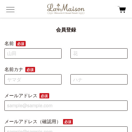
会員登録
名前
必須
名前カナ
必須
メールアドレス
必須
メールアドレス（確認用）
必須