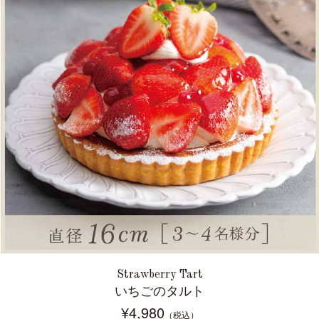
Strawberry Tart
いちごのタルト
¥4,980
（税込）