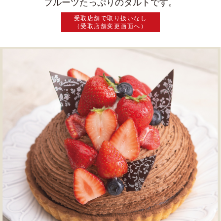
フルーツたっぷりのタルトです。
受取店舗で取り扱いなし
（受取店舗変更画面へ）