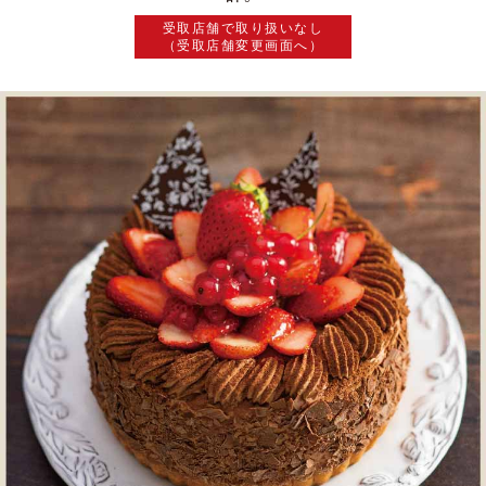
受取店舗で取り扱いなし
（受取店舗変更画面へ）