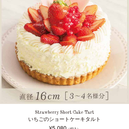
Strawberry Short Cake Tart
いちごのショートケーキタルト
¥5,080
（税込）