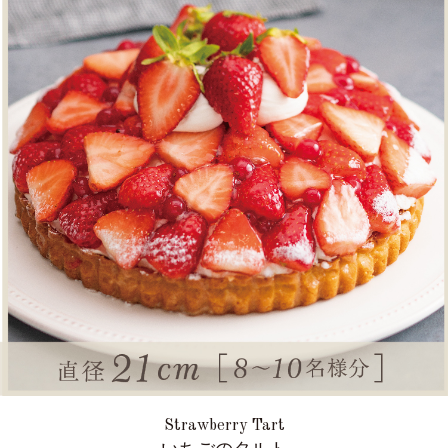
Strawberry Tart
いちごのタルト