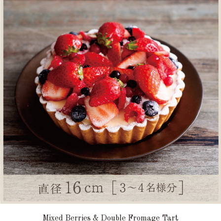
Mixed Berries & Double Fromage Tart