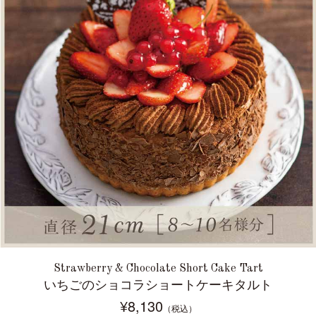
Strawberry & Chocolate Short Cake Tart
いちごのショコラショートケーキタルト
¥8,130
（税込）